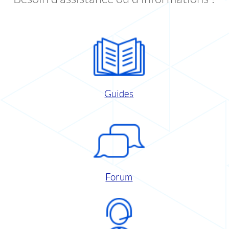
Guides
Forum